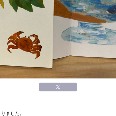
まりました。