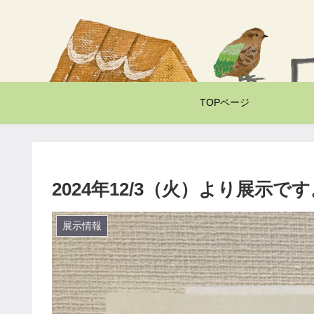
TOPページ
2024年12/3（火）より展示で
展示情報