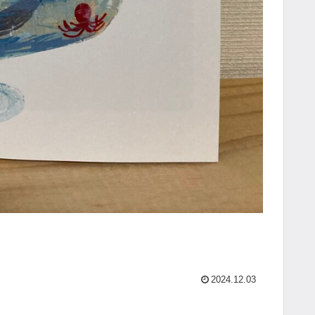
2024.12.03