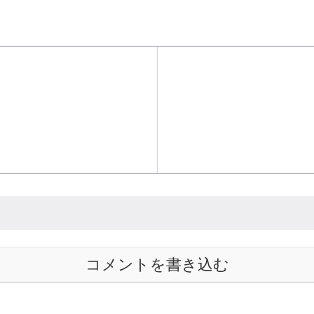
コメントを書き込む