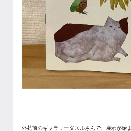
外苑前のギャラリーダズルさんで、展示が始