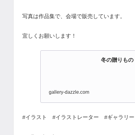
写真は作品集で、会場で販売しています。
宜しくお願いします！
冬の贈りもの
gallery-dazzle.com
#イラスト #イラストレーター #ギャラリ