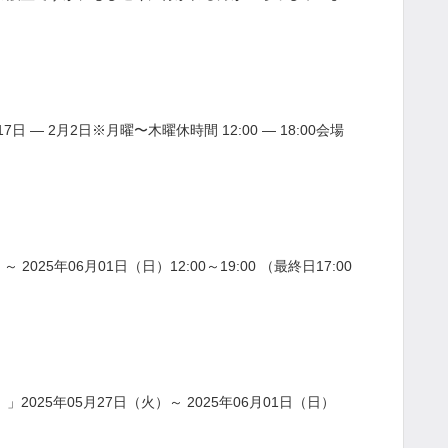
7日 ― 2月2日※月曜〜木曜休時間 12:00 ― 18:00会場
025年06月01日（日）12:00～19:00 （最終日17:00
」2025年05月27日（火）～ 2025年06月01日（日）