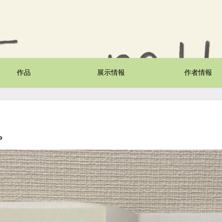
作品
展示情報
作者情報
す。