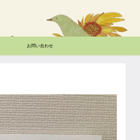
お問い合わせ