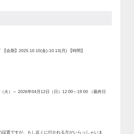
2025.10.10(金)-10.13(月) 【時間】
）～ 2026年04月12日（日）12:00～19:00 （最終日
月頃までの設置ですが、もし近くに行かれる方がいらっしゃいま