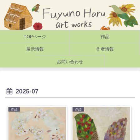
TOPページ
作品
展示情報
作者情報
お問い合わせ
2025-07
作品
作品